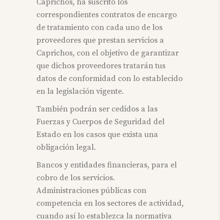
Caprichos, ha suscrito los
correspondientes contratos de encargo
de tratamiento con cada uno de los
proveedores que prestan servicios a
Caprichos, con el objetivo de garantizar
que dichos proveedores tratarán tus
datos de conformidad con lo establecido
en la legislación vigente.
También podrán ser cedidos a las
Fuerzas y Cuerpos de Seguridad del
Estado en los casos que exista una
obligación legal.
Bancos y entidades financieras, para el
cobro de los servicios.
Administraciones públicas con
competencia en los sectores de actividad,
cuando así lo establezca la normativa