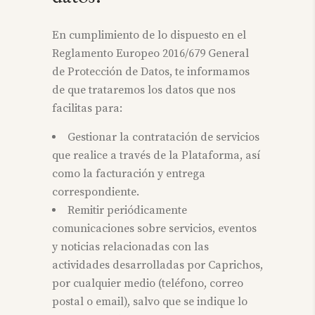
En cumplimiento de lo dispuesto en el
Reglamento Europeo 2016/679 General
de Protección de Datos, te informamos
de que trataremos los datos que nos
facilitas para:
Gestionar la contratación de servicios
que realice a través de la Plataforma, así
como la facturación y entrega
correspondiente.
Remitir periódicamente
comunicaciones sobre servicios, eventos
y noticias relacionadas con las
actividades desarrolladas por Caprichos,
por cualquier medio (teléfono, correo
postal o email), salvo que se indique lo