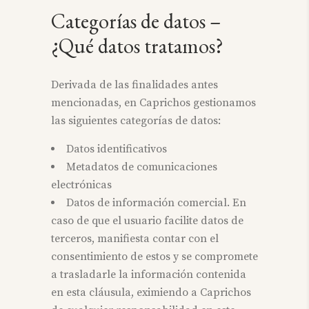
Categorías de datos –
¿Qué datos tratamos?
Derivada de las finalidades antes
mencionadas, en Caprichos gestionamos
las siguientes categorías de datos:
Datos identificativos
Metadatos de comunicaciones
electrónicas
Datos de información comercial. En
caso de que el usuario facilite datos de
terceros, manifiesta contar con el
consentimiento de estos y se compromete
a trasladarle la información contenida
en esta cláusula, eximiendo a Caprichos