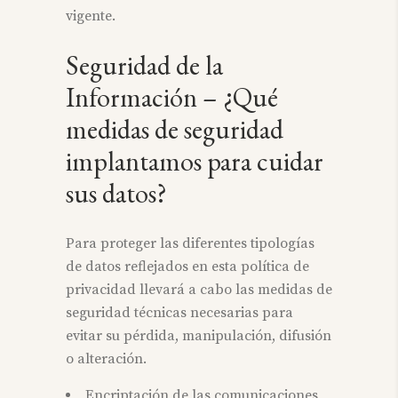
vigente.
Seguridad de la
Información – ¿Qué
medidas de seguridad
implantamos para cuidar
sus datos?
Para proteger las diferentes tipologías
de datos reflejados en esta política de
privacidad llevará a cabo las medidas de
seguridad técnicas necesarias para
evitar su pérdida, manipulación, difusión
o alteración.
Encriptación de las comunicaciones