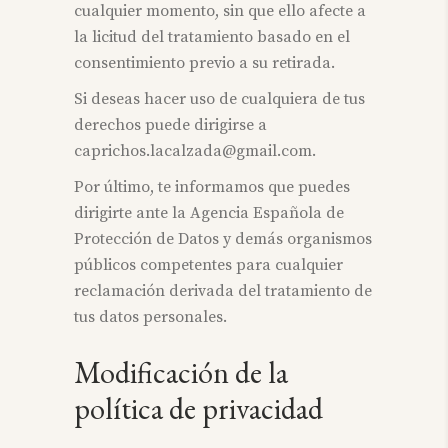
cualquier momento, sin que ello afecte a
la licitud del tratamiento basado en el
consentimiento previo a su retirada.
Si deseas hacer uso de cualquiera de tus
derechos puede dirigirse a
caprichos.lacalzada@gmail.com
.
Por último, te informamos que puedes
dirigirte ante la Agencia Española de
Protección de Datos y demás organismos
públicos competentes para cualquier
reclamación derivada del tratamiento de
tus datos personales.
Modificación de la
política de privacidad