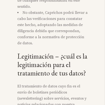
de cualquier responsabilidad en este
sentido.
No obstante, Caprichos podrá llevar a
cabo las verificaciones para constatar
este hecho, adoptando las medidas de
diligencia debida que correspondan,
conforme a la normativa de protección
de datos.
Legitimación – ¿cuál es la
legitimación para el
tratamiento de tus datos?
El tratamiento de datos cuyo fin es el
envío de boletines periódicos
(newslettering) sobre servicios, eventos y
noticias relacionadas con nuestra