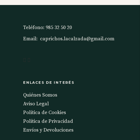
Teléfono:
985 32 50 20
Email:
caprichos.lacalzada@gmail.com
ENLACES DE INTERÉS
Quiénes Somos
Aviso Legal
Política de Cookies
Política de Privacidad
Envíos y Devoluciones