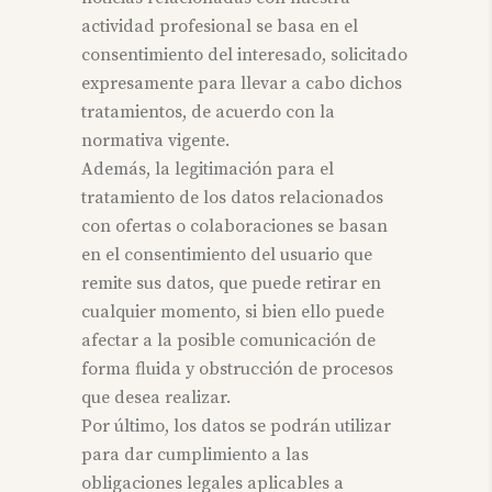
actividad profesional se basa en el
consentimiento del interesado, solicitado
expresamente para llevar a cabo dichos
tratamientos, de acuerdo con la
normativa vigente.
Además, la legitimación para el
tratamiento de los datos relacionados
con ofertas o colaboraciones se basan
en el consentimiento del usuario que
remite sus datos, que puede retirar en
cualquier momento, si bien ello puede
afectar a la posible comunicación de
forma fluida y obstrucción de procesos
que desea realizar.
Por último, los datos se podrán utilizar
para dar cumplimiento a las
obligaciones legales aplicables a