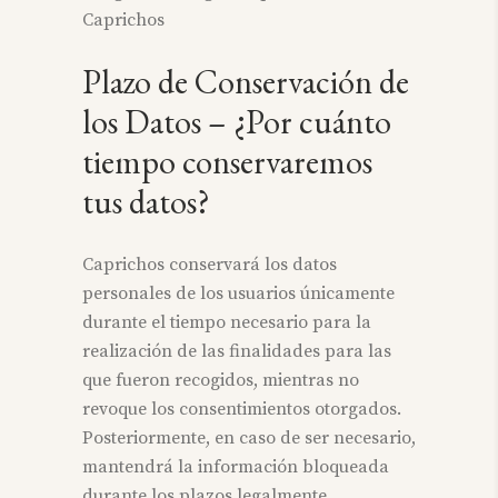
Caprichos
Plazo de Conservación de
los Datos – ¿Por cuánto
tiempo conservaremos
tus datos?
Caprichos conservará los datos
personales de los usuarios únicamente
durante el tiempo necesario para la
realización de las finalidades para las
que fueron recogidos, mientras no
revoque los consentimientos otorgados.
Posteriormente, en caso de ser necesario,
mantendrá la información bloqueada
durante los plazos legalmente