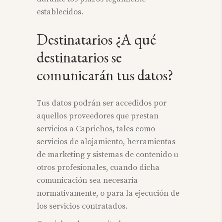
establecidos.
Destinatarios ¿A qué
destinatarios se
comunicarán tus datos?
Tus datos podrán ser accedidos por
aquellos proveedores que prestan
servicios a Caprichos, tales como
servicios de alojamiento, herramientas
de marketing y sistemas de contenido u
otros profesionales, cuando dicha
comunicación sea necesaria
normativamente, o para la ejecución de
los servicios contratados.