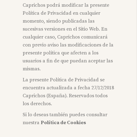
Caprichos podrá modificar la presente
Política de Privacidad en cualquier
momento, siendo publicadas las
sucesivas versiones en el Sitio Web. En
cualquier caso, Caprichos comunicará
con previo aviso las modificaciones de la
presente política que afecten a los
usuarios a fin de que puedan aceptar las
mismas.
La presente Política de Privacidad se
encuentra actualizada a fecha 27/12/2018
Caprichos (España). Reservados todos
los derechos.
Si lo deseas también puedes consultar
nuestra
Política de Cookies