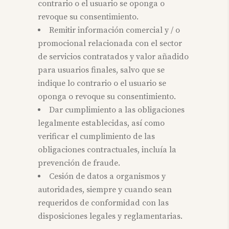
contrario o el usuario se oponga o
revoque su consentimiento.
Remitir información comercial y / o
promocional relacionada con el sector
de servicios contratados y valor añadido
para usuarios finales, salvo que se
indique lo contrario o el usuario se
oponga o revoque su consentimiento.
Dar cumplimiento a las obligaciones
legalmente establecidas, así como
verificar el cumplimiento de las
obligaciones contractuales, incluía la
prevención de fraude.
Cesión de datos a organismos y
autoridades, siempre y cuando sean
requeridos de conformidad con las
disposiciones legales y reglamentarias.