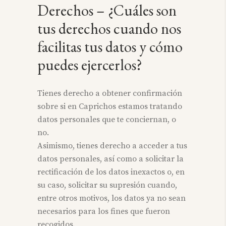
Derechos – ¿Cuáles son
tus derechos cuando nos
facilitas tus datos y cómo
puedes ejercerlos?
Tienes derecho a obtener confirmación
sobre si en Caprichos estamos tratando
datos personales que te conciernan, o
no.
Asimismo, tienes derecho a acceder a tus
datos personales, así como a solicitar la
rectificación de los datos inexactos o, en
su caso, solicitar su supresión cuando,
entre otros motivos, los datos ya no sean
necesarios para los fines que fueron
recogidos.