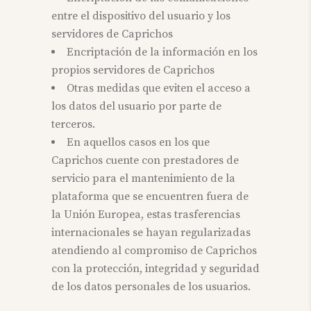
entre el dispositivo del usuario y los
servidores de Caprichos
Encriptación de la información en los
propios servidores de Caprichos
Otras medidas que eviten el acceso a
los datos del usuario por parte de
terceros.
En aquellos casos en los que
Caprichos cuente con prestadores de
servicio para el mantenimiento de la
plataforma que se encuentren fuera de
la Unión Europea, estas trasferencias
internacionales se hayan regularizadas
atendiendo al compromiso de Caprichos
con la protección, integridad y seguridad
de los datos personales de los usuarios.