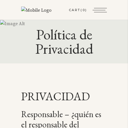
CART
(0)
Política de
Privacidad
PRIVACIDAD
Responsable – ¿quién es
el responsable del