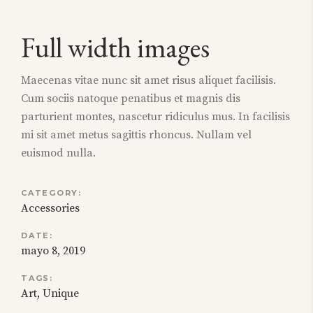
Full width images
Maecenas vitae nunc sit amet risus aliquet facilisis.
Cum sociis natoque penatibus et magnis dis
parturient montes, nascetur ridiculus mus. In facilisis
mi sit amet metus sagittis rhoncus. Nullam vel
euismod nulla.
CATEGORY:
Accessories
DATE:
mayo 8, 2019
TAGS:
Art
Unique