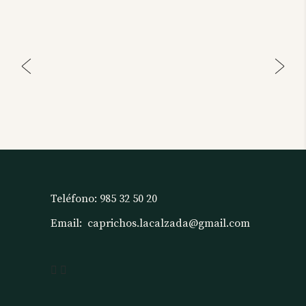
Teléfono:
985 32 50 20
Email:
caprichos.lacalzada@gmail.com