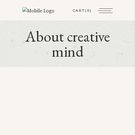
CART
(0)
About creative
mind