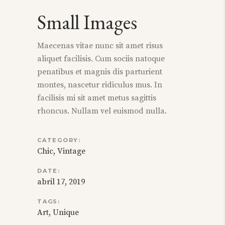
Small Images
Maecenas vitae nunc sit amet risus
aliquet facilisis. Cum sociis natoque
penatibus et magnis dis parturient
montes, nascetur ridiculus mus. In
facilisis mi sit amet metus sagittis
rhoncus. Nullam vel euismod nulla.
CATEGORY:
Chic
Vintage
DATE:
abril 17, 2019
TAGS:
Art
Unique