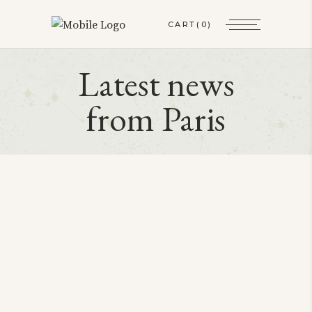
CART
(0)
Latest news
from Paris