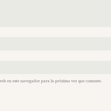
web en este navegador para la próxima vez que comente.