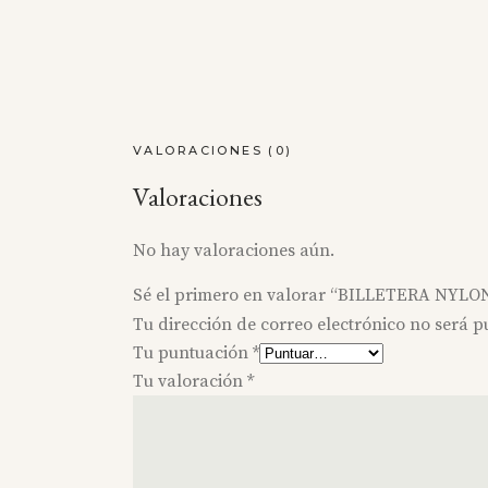
VALORACIONES (0)
Valoraciones
No hay valoraciones aún.
Sé el primero en valorar “BILLETERA NYLO
Tu dirección de correo electrónico no será p
Tu puntuación
*
Tu valoración
*