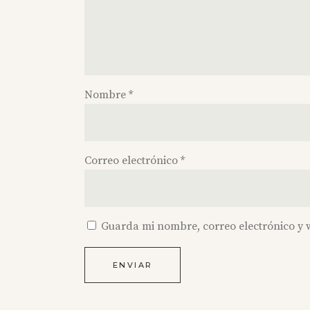
Nombre
*
Correo electrónico
*
Guarda mi nombre, correo electrónico y 