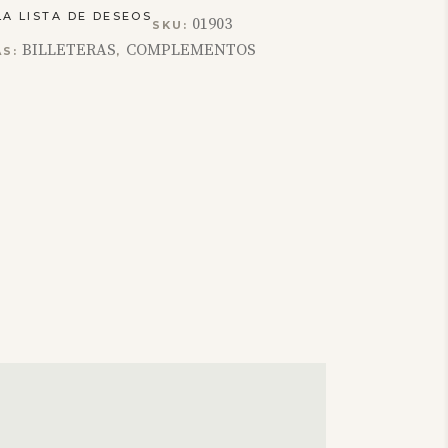
LA LISTA DE DESEOS
01903
SKU:
BILLETERAS
COMPLEMENTOS
AS:
,