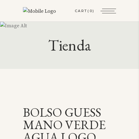
CART
(0)
Tienda
BOLSO GUESS
MANO VERDE
AGUA LOGO