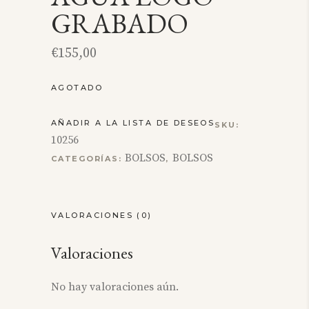
GRABADO
€
155,00
AGOTADO
AÑADIR A LA LISTA DE DESEOS
SKU:
10256
BOLSOS
BOLSOS
CATEGORÍAS:
,
VALORACIONES (0)
Valoraciones
No hay valoraciones aún.