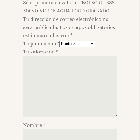
Sé el primero en valorar “BOLSO GUESS
MANO VERDE AGUA LOGO GRABADO”
Tu dirección de correo electrónico no
será publicada.
Los campos obligatorios
están marcados con
*
Tu puntuación
*
Tu valoración
*
Nombre
*