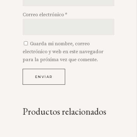
Correo electrónico
*
Guarda mi nombre, correo
electrónico y web en este navegador
para la próxima vez que comente.
Productos relacionados