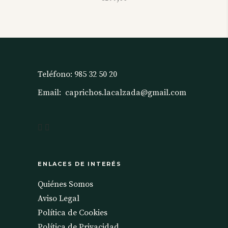
Teléfono:
985 32 50 20
Email:
caprichos.lacalzada@gmail.com
ENLACES DE INTERÉS
Quiénes Somos
Aviso Legal
Política de Cookies
Política de Privacidad