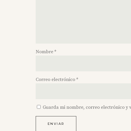
Nombre
*
Correo electrónico
*
Guarda mi nombre, correo electrónico y 