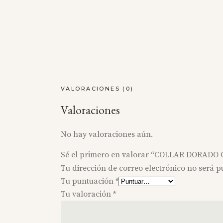
VALORACIONES (0)
Valoraciones
No hay valoraciones aún.
Sé el primero en valorar “COLLAR DORAD
Tu dirección de correo electrónico no será p
Tu puntuación
*
Tu valoración
*