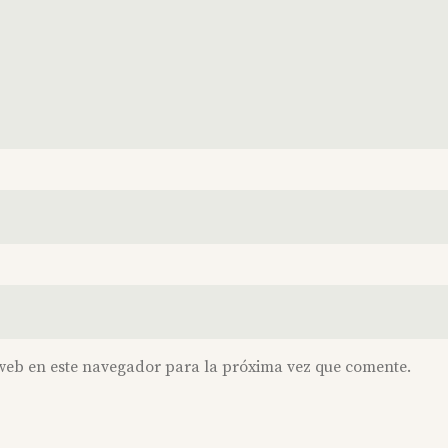
web en este navegador para la próxima vez que comente.