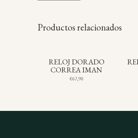
Productos relacionados
RELOJ DORADO
RE
SOLD
CORREA IMAN
€
67,90