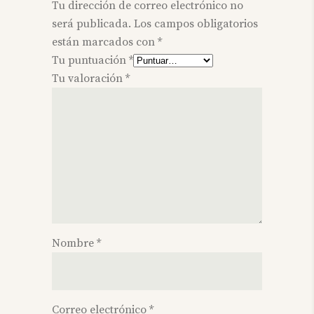
Tu dirección de correo electrónico no
será publicada.
Los campos obligatorios
están marcados con
*
Tu puntuación
*
Tu valoración
*
Nombre
*
Correo electrónico
*