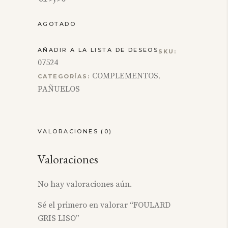
AGOTADO
AÑADIR A LA LISTA DE DESEOS
SKU:
07524
COMPLEMENTOS
CATEGORÍAS:
,
PAÑUELOS
VALORACIONES (0)
Valoraciones
No hay valoraciones aún.
Sé el primero en valorar “FOULARD
GRIS LISO”