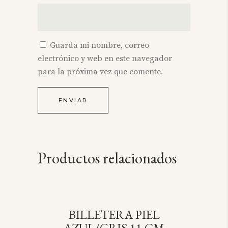
Guarda mi nombre, correo
electrónico y web en este navegador
para la próxima vez que comente.
Productos relacionados
BILLETERA PIEL
SOLD
AZUL/GRIS 11 CM