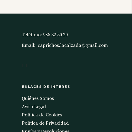
Teléfono:
985 32 50 20
Email:
caprichos.lacalzada@gmail.com
ENLACES DE INTERÉS
Quiénes Somos
Aviso Legal
Política de Cookies
Política de Privacidad
Envíos y Devoluciones