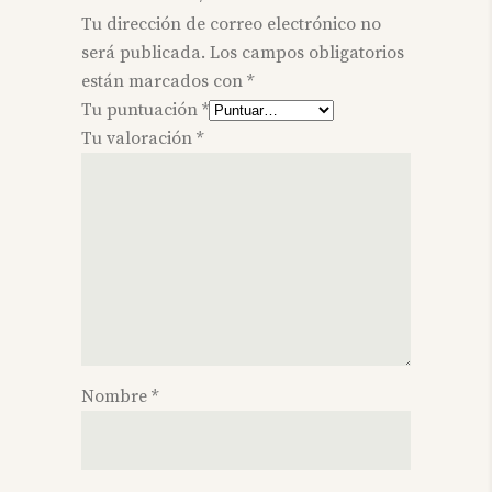
Tu dirección de correo electrónico no
será publicada.
Los campos obligatorios
están marcados con
*
Tu puntuación
*
Tu valoración
*
Nombre
*