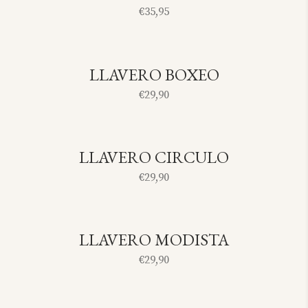
€
35,95
LLAVERO BOXEO
SOLD
€
29,90
LLAVERO CIRCULO
SOLD
€
29,90
LLAVERO MODISTA
SOLD
€
29,90