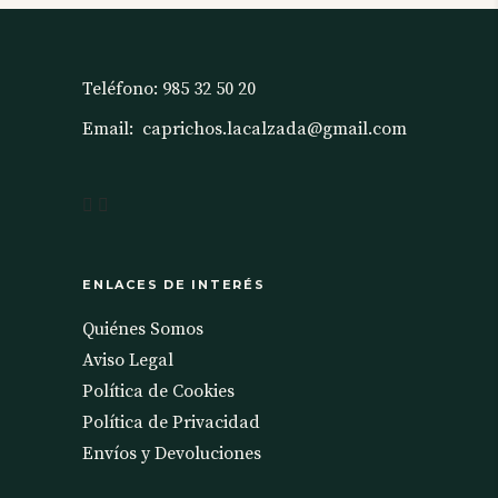
Teléfono:
985 32 50 20
Email:
caprichos.lacalzada@gmail.com
ENLACES DE INTERÉS
Quiénes Somos
Aviso Legal
Política de Cookies
Política de Privacidad
Envíos y Devoluciones