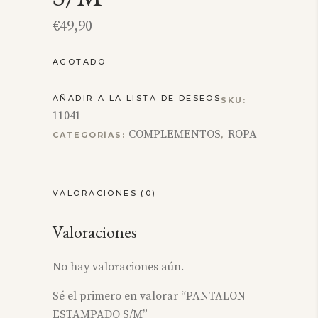
€
49,90
AGOTADO
AÑADIR A LA LISTA DE DESEOS
SKU:
11041
COMPLEMENTOS
ROPA
CATEGORÍAS:
,
VALORACIONES (0)
Valoraciones
No hay valoraciones aún.
Sé el primero en valorar “PANTALON
ESTAMPADO S/M”