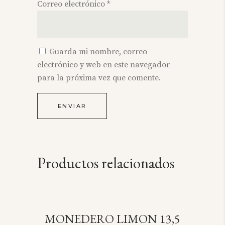
Correo electrónico
*
Guarda mi nombre, correo
electrónico y web en este navegador
para la próxima vez que comente.
Productos relacionados
MONEDERO LIMON 13,5
SOLD