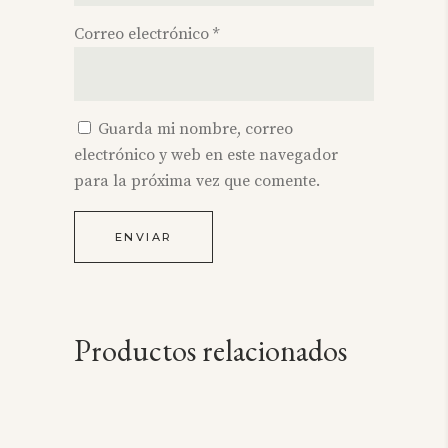
Correo electrónico
*
Guarda mi nombre, correo
electrónico y web en este navegador
para la próxima vez que comente.
Productos relacionados