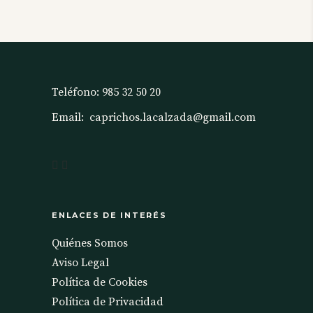
Teléfono:
985 32 50 20
Email:
caprichos.lacalzada@gmail.com
ENLACES DE INTERÉS
Quiénes Somos
Aviso Legal
Política de Cookies
Política de Privacidad