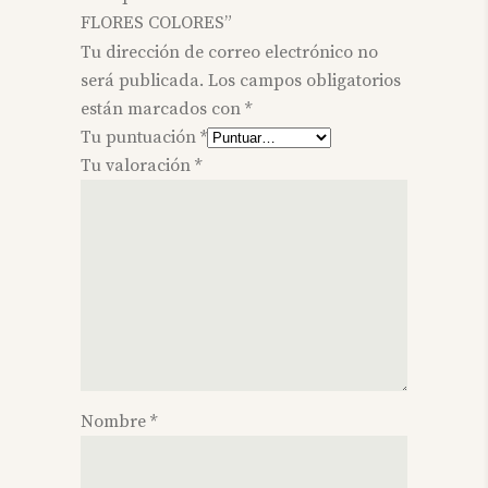
FLORES COLORES”
Tu dirección de correo electrónico no
será publicada.
Los campos obligatorios
están marcados con
*
Tu puntuación
*
Tu valoración
*
Nombre
*