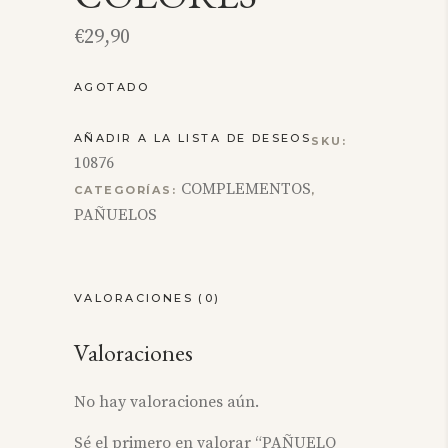
€
29,90
AGOTADO
AÑADIR A LA LISTA DE DESEOS
SKU:
10876
COMPLEMENTOS
CATEGORÍAS:
,
PAÑUELOS
VALORACIONES (0)
Valoraciones
No hay valoraciones aún.
Sé el primero en valorar “PAÑUELO