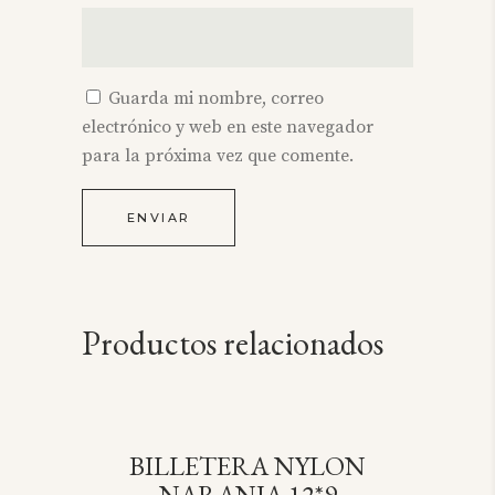
Guarda mi nombre, correo
electrónico y web en este navegador
para la próxima vez que comente.
Productos relacionados
BILLETERA NYLON
SOLD
NARANJA 12*9