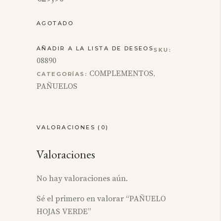
AGOTADO
AÑADIR A LA LISTA DE DESEOS
SKU:
08890
COMPLEMENTOS
CATEGORÍAS:
,
PAÑUELOS
VALORACIONES (0)
Valoraciones
No hay valoraciones aún.
Sé el primero en valorar “PAÑUELO
HOJAS VERDE”