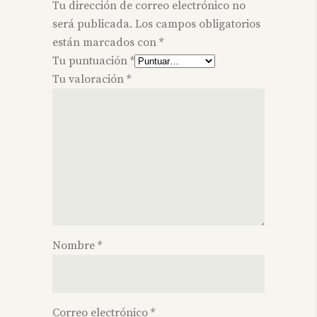
Tu dirección de correo electrónico no
será publicada.
Los campos obligatorios
están marcados con
*
Tu puntuación
*
Tu valoración
*
Nombre
*
Correo electrónico
*