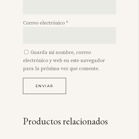
Correo electrónico
*
Guarda mi nombre, correo
electrónico y web en este navegador
para la próxima vez que comente.
Productos relacionados