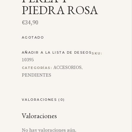
PIEDRA ROSA
€
34,90
AGOTADO
AÑADIR A LA LISTA DE DESEOS
SKU:
10395
ACCESORIOS
CATEGORÍAS:
,
PENDIENTES
VALORACIONES (0)
Valoraciones
No hay valoraciones aún.