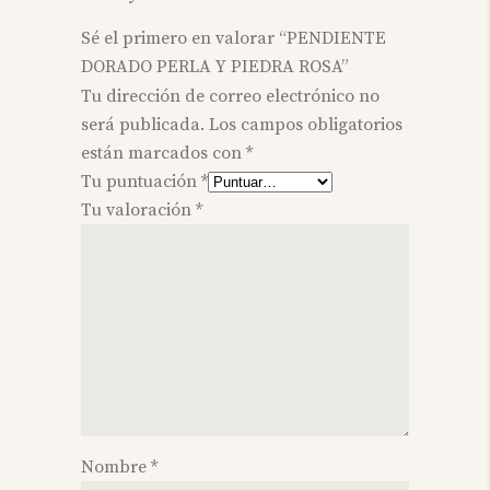
Sé el primero en valorar “PENDIENTE
DORADO PERLA Y PIEDRA ROSA”
Tu dirección de correo electrónico no
será publicada.
Los campos obligatorios
están marcados con
*
Tu puntuación
*
Tu valoración
*
Nombre
*