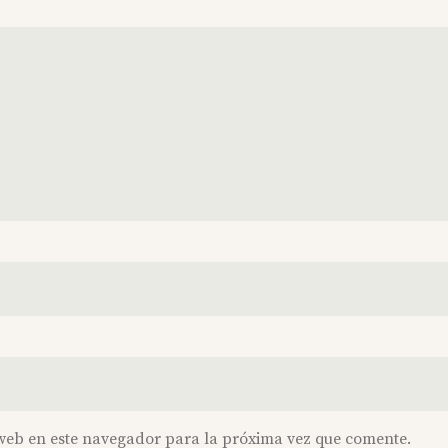
web en este navegador para la próxima vez que comente.