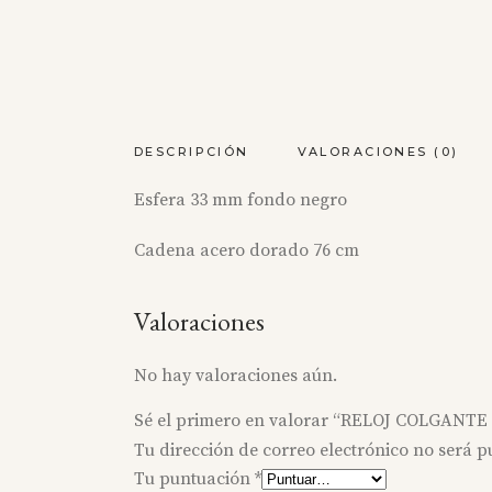
DESCRIPCIÓN
VALORACIONES (0)
Esfera 33 mm fondo negro
Cadena acero dorado 76 cm
Valoraciones
No hay valoraciones aún.
Sé el primero en valorar “RELOJ COLGANT
Tu dirección de correo electrónico no será p
Tu puntuación
*